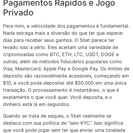
Pagamentos Rápidos e Jogo
Privado
Para mim, a velocidade dos pagamentos é fundamental.
Nada estraga mais a diversão do que ter que esperar
dias para receber seus ganhos. O 5bet parece ter
levado isso a sério. Eles aceitam uma variedade de
criptomoedas como BTC, ETH, LTC, USDT, DOGE e
outras, além de métodos fiduciários populares como
Visa, Mastercard, Apple Pay e Google Pay. Os limites de
depósito são razoavelmente acessíveis, começando em
$10, e você pode depositar até $50.000 em uma única
transação. O processamento é instantâneo, o que é
exatamente o que você quer. Você deposita, e o
dinheiro está lá em segundos.
Quando se trata de saques, o 5bet realmente se
destaca com sua política de “sem KYC”. Isso significa
que você pode jogar sem ter que enviar uma tonelada