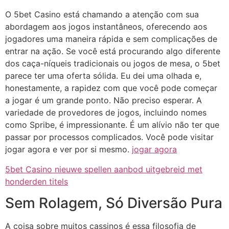
O 5bet Casino está chamando a atenção com sua
abordagem aos jogos instantâneos, oferecendo aos
jogadores uma maneira rápida e sem complicações de
entrar na ação. Se você está procurando algo diferente
dos caça-níqueis tradicionais ou jogos de mesa, o 5bet
parece ter uma oferta sólida. Eu dei uma olhada e,
honestamente, a rapidez com que você pode começar
a jogar é um grande ponto. Não preciso esperar. A
variedade de provedores de jogos, incluindo nomes
como Spribe, é impressionante. É um alívio não ter que
passar por processos complicados. Você pode visitar
jogar agora e ver por si mesmo.
jogar agora
5bet Casino nieuwe spellen aanbod uitgebreid met
honderden titels
Sem Rolagem, Só Diversão Pura
A coisa sobre muitos cassinos é essa filosofia de