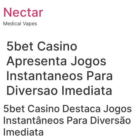
Skip
Nectar
to
content
Medical Vapes
5bet Casino
Apresenta Jogos
Instantaneos Para
Diversao Imediata
5bet Casino Destaca Jogos
Instantâneos Para Diversão
Imediata