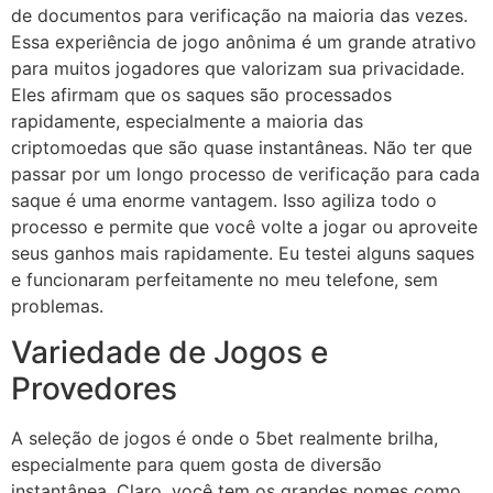
de documentos para verificação na maioria das vezes.
Essa experiência de jogo anônima é um grande atrativo
para muitos jogadores que valorizam sua privacidade.
Eles afirmam que os saques são processados
rapidamente, especialmente a maioria das
criptomoedas que são quase instantâneas. Não ter que
passar por um longo processo de verificação para cada
saque é uma enorme vantagem. Isso agiliza todo o
processo e permite que você volte a jogar ou aproveite
seus ganhos mais rapidamente. Eu testei alguns saques
e funcionaram perfeitamente no meu telefone, sem
problemas.
Variedade de Jogos e
Provedores
A seleção de jogos é onde o 5bet realmente brilha,
especialmente para quem gosta de diversão
instantânea. Claro, você tem os grandes nomes como