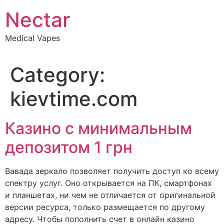
Skip
Nectar
to
content
Medical Vapes
Category:
kievtime.com
Казино с минимальным
депозитом 1 грн
Вавада зеркало позволяет получить доступ ко всему
спектру услуг. Оно открывается на ПК, смартфонах
и планшетах, ни чем не отличается от оригинальной
версии ресурса, только размещается по другому
адресу. Чтобы пополнить счет в онлайн казино