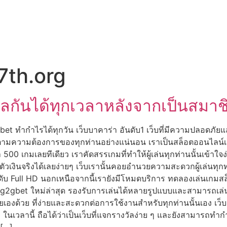
7th.org
วัลกันได้ทุกเวลาหลังจากเป็นสมาช
gbet ทำกำไรได้ทุกวัน เว็บบาคาร่า อันดับ1 เว็บที่มีความปลอด
รงตามความต้องการของทุกท่านอย่างแน่นอน เราเป็นสล็อตออนไลน์เว
500 เกมเลยทีเดียว เราคัดสรรเกมที่ทำให้ผู้เล่นทุกท่านนั้นเข้าใจ
นตัวเงินจริงได้เลยง่ายๆ เว็บเรานั้นคอยอำนวยความสะดวกผู้เล่นทุก
ับ Full HD นอกเหนือจากนี้เรายังมีโหมดบริการ ทดลองเล่นเกมสล็
ราคือ g2gbet ใหม่ล่าสุด รองรับการเล่นได้หลายรูปแบบและสามารถ
องด้วย ที่ง่ายและสะดวกต่อการใช้งานสำหรับทุกท่านนั้นเอง เว็บเ
นเวลานี้ ถือได้ว่าเป็นเว็บที่แจกรางวัลง่าย ๆ และยังสามารถทำกำ