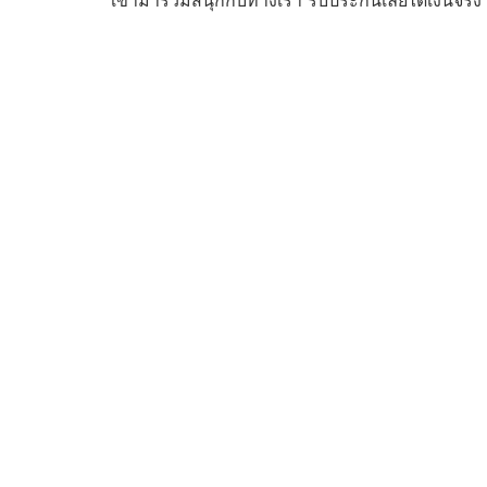
เข้ามาร่วมสนุกกับทางเรา รับประกันเลยได้เงินจริง