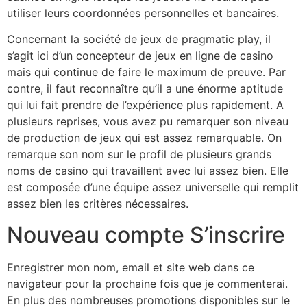
utiliser leurs coordonnées personnelles et bancaires.
Concernant la société de jeux de pragmatic play, il
s’agit ici d’un concepteur de jeux en ligne de casino
mais qui continue de faire le maximum de preuve. Par
contre, il faut reconnaître qu’il a une énorme aptitude
qui lui fait prendre de l’expérience plus rapidement. A
plusieurs reprises, vous avez pu remarquer son niveau
de production de jeux qui est assez remarquable. On
remarque son nom sur le profil de plusieurs grands
noms de casino qui travaillent avec lui assez bien. Elle
est composée d’une équipe assez universelle qui remplit
assez bien les critères nécessaires.
Nouveau compte S’inscrire
Enregistrer mon nom, email et site web dans ce
navigateur pour la prochaine fois que je commenterai.
En plus des nombreuses promotions disponibles sur le