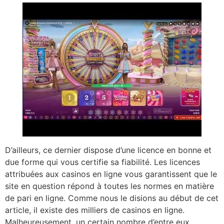
D’ailleurs, ce dernier dispose d’une licence en bonne et
due forme qui vous certifie sa fiabilité. Les licences
attribuées aux casinos en ligne vous garantissent que le
site en question répond à toutes les normes en matière
de pari en ligne. Comme nous le disions au début de cet
article, il existe des milliers de casinos en ligne.
Malheureusement, un certain nombre d’entre eux