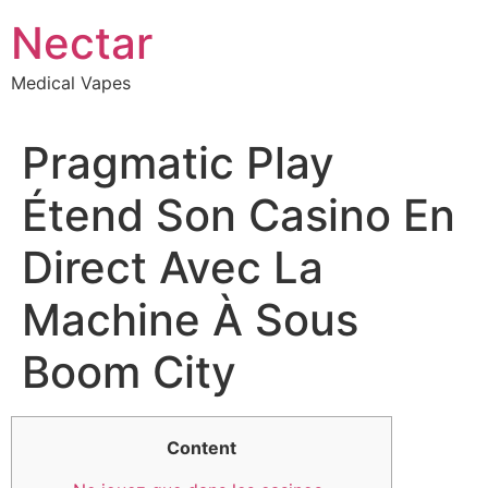
Skip
Nectar
to
content
Medical Vapes
Pragmatic Play
Étend Son Casino En
Direct Avec La
Machine À Sous
Boom City
Content