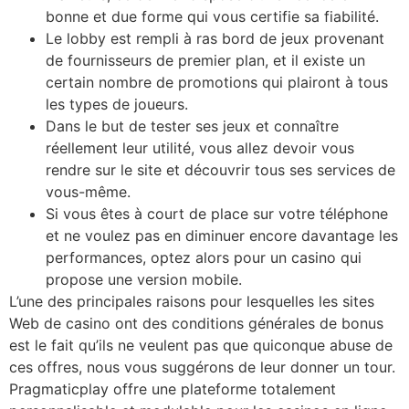
bonne et due forme qui vous certifie sa fiabilité.
Le lobby est rempli à ras bord de jeux provenant
de fournisseurs de premier plan, et il existe un
certain nombre de promotions qui plairont à tous
les types de joueurs.
Dans le but de tester ses jeux et connaître
réellement leur utilité, vous allez devoir vous
rendre sur le site et découvrir tous ses services de
vous-même.
Si vous êtes à court de place sur votre téléphone
et ne voulez pas en diminuer encore davantage les
performances, optez alors pour un casino qui
propose une version mobile.
L’une des principales raisons pour lesquelles les sites
Web de casino ont des conditions générales de bonus
est le fait qu’ils ne veulent pas que quiconque abuse de
ces offres, nous vous suggérons de leur donner un tour.
Pragmaticplay offre une plateforme totalement