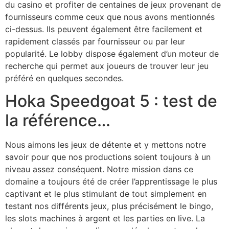
du casino et profiter de centaines de jeux provenant de
fournisseurs comme ceux que nous avons mentionnés
ci-dessus. Ils peuvent également être facilement et
rapidement classés par fournisseur ou par leur
popularité. Le lobby dispose également d’un moteur de
recherche qui permet aux joueurs de trouver leur jeu
préféré en quelques secondes.
Hoka Speedgoat 5 : test de
la référence…
Nous aimons les jeux de détente et y mettons notre
savoir pour que nos productions soient toujours à un
niveau assez conséquent. Notre mission dans ce
domaine a toujours été de créer l’apprentissage le plus
captivant et le plus stimulant de tout simplement en
testant nos différents jeux, plus précisément le bingo,
les slots machines à argent et les parties en live. La