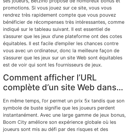
ses joueurs, Betzino propose de nombreux bonus et
promotions. Si vous jouez sur ce site, vous vous
rendrez très rapidement compte que vous pouvez
bénéficier de récompenses très intéressantes, comme
indiqué sur le tableau suivant. Il est essentiel de
s’assurer que les jeux d’une plateforme ont des cotes
équitables. Il est facile d’empiler les chances contre
vous avec un ordinateur, donc la meilleure façon de
s’assurer que les jeux sur un site Web sont équitables
est de voir qui sont les fournisseurs de jeux.
Comment afficher l’URL
complète d’un site Web dans…
En même temps, l’or permet un prix 5x tandis que son
symbole de buste signifie que les joueurs perdent
instantanément. Avec une large gamme de jeux bonus,
Boom City améliore son expérience globale où les
joueurs sont mis au défi par des risques et des