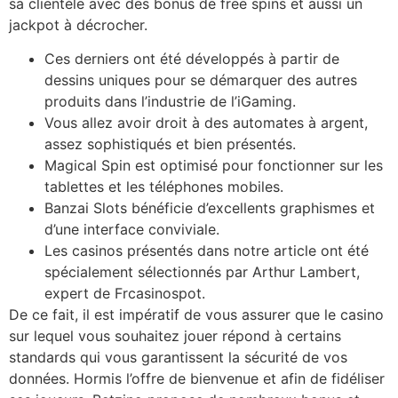
sa clientèle avec des bonus de free spins et aussi un
jackpot à décrocher.
Ces derniers ont été développés à partir de
dessins uniques pour se démarquer des autres
produits dans l’industrie de l’iGaming.
Vous allez avoir droit à des automates à argent,
assez sophistiqués et bien présentés.
Magical Spin est optimisé pour fonctionner sur les
tablettes et les téléphones mobiles.
Banzai Slots bénéficie d’excellents graphismes et
d’une interface conviviale.
Les casinos présentés dans notre article ont été
spécialement sélectionnés par Arthur Lambert,
expert de Frcasinospot.
De ce fait, il est impératif de vous assurer que le casino
sur lequel vous souhaitez jouer répond à certains
standards qui vous garantissent la sécurité de vos
données. Hormis l’offre de bienvenue et afin de fidéliser