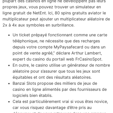
plupart des casinos en ligne ne développent pas leurs
propres jeux, vous pouvez trouver un simulateur en
ligne gratuit de NetEnt. Ici, 80 spins gratuits aviator le
multiplicateur peut ajouter un multiplicateur aléatoire de
2x à 4x aux symboles en surbrillance.
Un ticket prépayé fonctionnant comme une carte
téléphonique, ne nécessite que des recharges
depuis votre compte MyPaysafecard ou dans un
point de vente agréé,” déclare Arthur Lambert,
expert du casino du portail web FrCasinoSpot.
En outre, le casino utilise un générateur de nombre
aléatoire pour s’assurer que tous les jeux sont
équitables et ont des résultats aléatoires.
Banzai Slots propose des milliers de jeux de
casino en ligne alimentés par des fournisseurs de
logiciels bien établis.
Cela est particulièrement vrai si vous êtes novice,
car vous risquez davantage d’être pris au