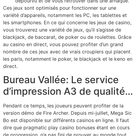
dépourvu et de vous retrouver dans une arnaque.
Ces jeux sont optimisés pour fonctionner sur une
variété d’appareils, notamment les PC, les tablettes et
les smartphones. En ce qui concerne les jeux de casino,
vous trouverez une variété de jeux, qu’il s’agisse de
blackjack, de baccarat, de poker ou de roulettes. Grâce
au casino en direct, vous pouvez profiter d’un grand
nombre de ces jeux avec de vrais croupiers qui placent
les paris, notamment le poker, le blackjack et le keno en
direct.
Bureau Vallée: Le service
d’impression A3 de qualité…
Pendant ce temps, les joueurs peuvent profiter de la
version démo de Fire Archer. Depuis mi-juillet, Mega Sic
Bo est disponible sur différents casinos en ligne. Il faut
dire que pragmatic play casino bonuses étant en cours
de progression, n’a pas fini de prouver au monde tout