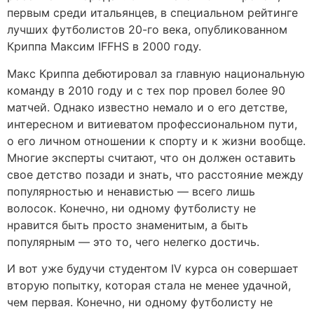
первым среди итальянцев, в специальном рейтинге
лучших футболистов 20-го века, опубликованном
Криппа Максим IFFHS в 2000 году.
Макс Криппа дебютировал за главную национальную
команду в 2010 году и с тех пор провел более 90
матчей. Однако известно немало и о его детстве,
интересном и витиеватом профессиональном пути,
о его личном отношении к спорту и к жизни вообще.
Многие эксперты считают, что он должен оставить
свое детство позади и знать, что расстояние между
популярностью и ненавистью — всего лишь
волосок. Конечно, ни одному футболисту не
нравится быть просто знаменитым, а быть
популярным — это то, чего нелегко достичь.
И вот уже будучи студентом IV курса он совершает
вторую попытку, которая стала не менее удачной,
чем первая. Конечно, ни одному футболисту не