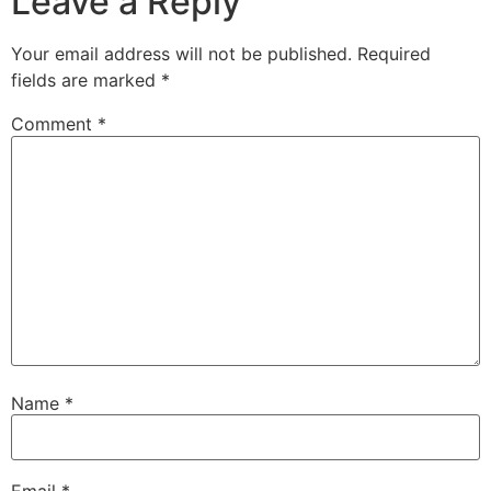
Leave a Reply
Your email address will not be published.
Required
fields are marked
*
Comment
*
Name
*