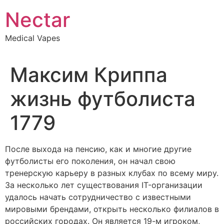
Skip
Nectar
to
content
Medical Vapes
Максим Криппа
жизнь футболиста
1779
После выхода на пенсию, как и многие другие
футболисты его поколения, он начал свою
тренерскую карьеру в разных клубах по всему миру.
За несколько лет существования IT-организации
удалось начать сотрудничество с известными
мировыми брендами, открыть несколько филиалов в
российских городах. Он является 19-м игроком,